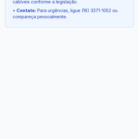
cabíveis conforme a legislação.
•
Contato
:
Para urgências, ligue (16) 3371-1052 ou
compareça pessoalmente.