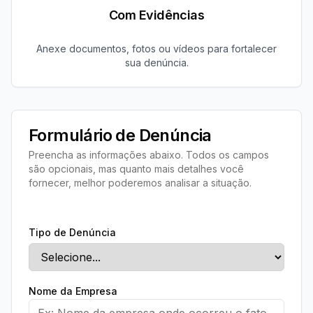
Com Evidências
Anexe documentos, fotos ou vídeos para fortalecer
sua denúncia.
Formulário de Denúncia
Preencha as informações abaixo. Todos os campos
são opcionais, mas quanto mais detalhes você
fornecer, melhor poderemos analisar a situação.
Tipo de Denúncia
Nome da Empresa