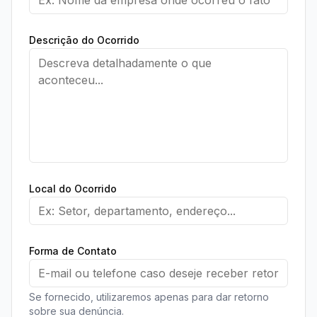
Descrição do Ocorrido
Local do Ocorrido
Forma de Contato
Se fornecido, utilizaremos apenas para dar retorno
sobre sua denúncia.