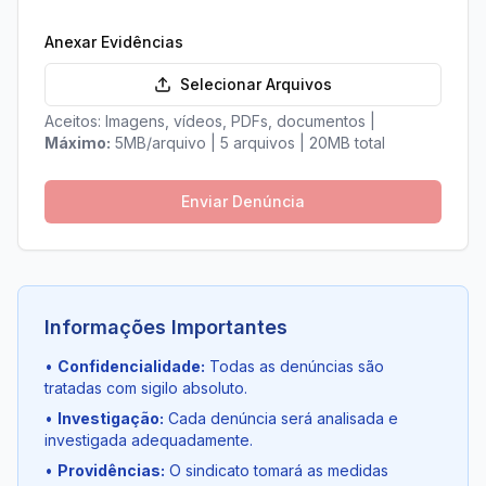
Anexar Evidências
Selecionar Arquivos
Aceitos: Imagens, vídeos, PDFs, documentos |
Máximo:
5MB/arquivo | 5 arquivos | 20MB total
Enviar Denúncia
Informações Importantes
•
Confidencialidade
:
Todas as denúncias são
tratadas com sigilo absoluto.
•
Investigação
:
Cada denúncia será analisada e
investigada adequadamente.
•
Providências
:
O sindicato tomará as medidas